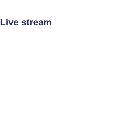
Live stream